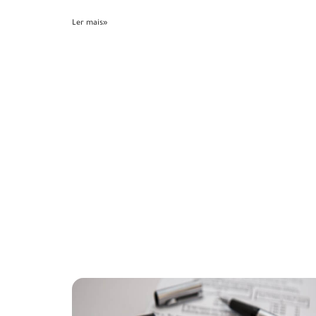
Ler mais»