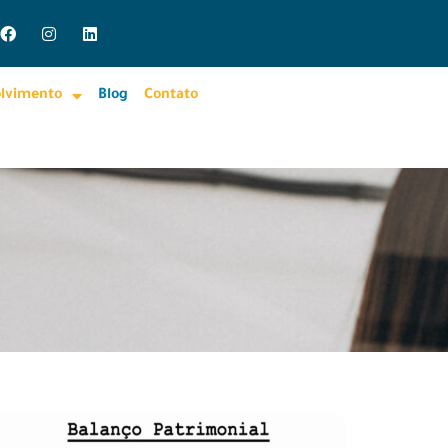
olvimento
Blog
Contato